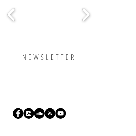
NEWSLETTER