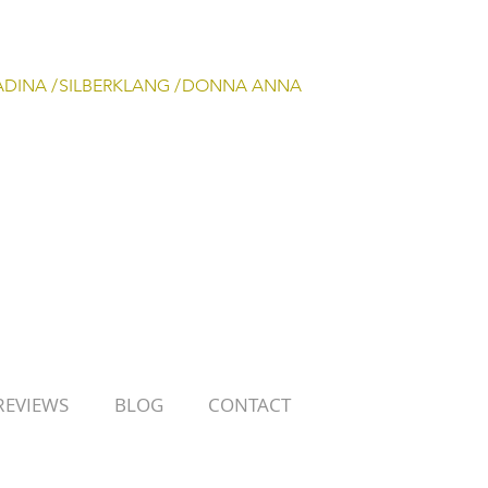
ADINA /
SILBERKLANG /
DONNA ANNA
REVIEWS
BLOG
CONTACT