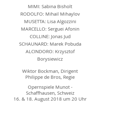
MIMI: Sabina Bisholt
RODOLFO: Mihail Mihaylov
MUSETTA: Lisa Algozzini
MARCELLO: Serguei Afonin
COLLINE: Jonas Jud
SCHAUNARD: Marek Pobuda
ALCINDORO: Krzysztof
Borysiewicz
Wiktor Bockman, Dirigent
Philippe de Bros, Regie
Opernspiele Munot -
Schaffhausen, Schweiz
16. & 18. August 2018 um 20 Uhr