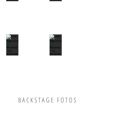
BACKSTAGE FOTOS