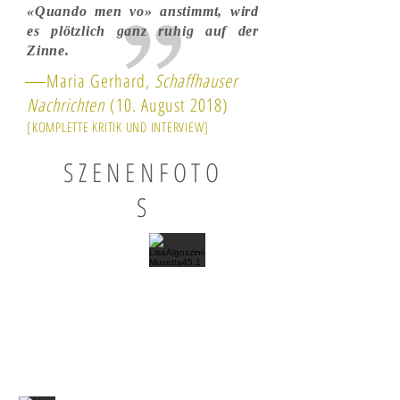
«Quando men vo» anstimmt, wird
es plötzlich ganz ruhig auf der
Zinne.
Maria Gerhard,
Schaffhauser
Nachrichten
(10. August 2018)
[KOMPLETTE KRITIK UND INTERVIEW]
SZENENFOTO
S