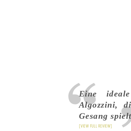
Eine ideale
Algozzini, 
Gesang spielt
[VIEW FULL REVIEW]