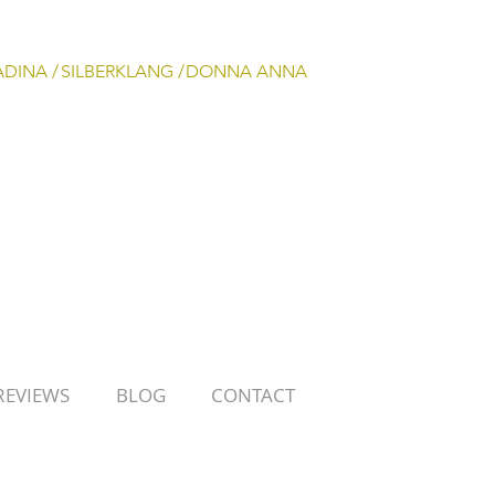
ADINA /
SILBERKLANG /
DONNA ANNA
REVIEWS
BLOG
CONTACT